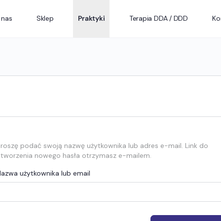
 nas
Sklep
Praktyki
Terapia DDA / DDD
Ko
roszę podać swoją nazwę użytkownika lub adres e-mail. Link do
tworzenia nowego hasła otrzymasz e-mailem.
azwa użytkownika lub email