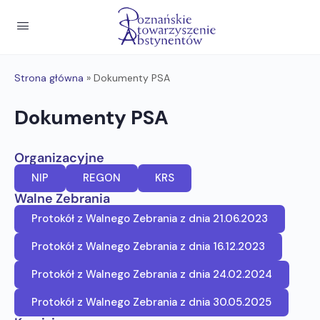
Strona główna
»
Dokumenty PSA
Dokumenty PSA
Organizacyjne
NIP
REGON
KRS
Walne Zebrania
Protokół z Walnego Zebrania z dnia 21.06.2023
Protokół z Walnego Zebrania z dnia 16.12.2023
Protokół z Walnego Zebrania z dnia 24.02.2024
Protokół z Walnego Zebrania z dnia 30.05.2025