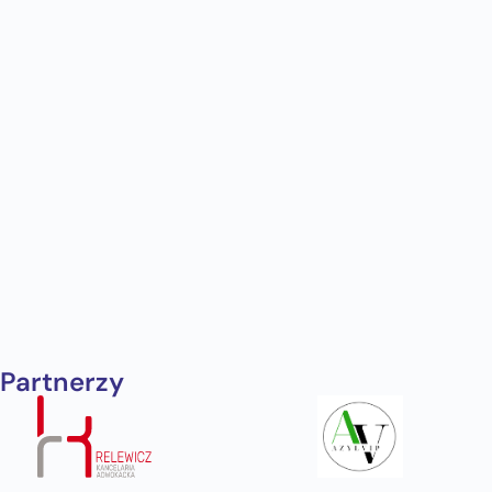
Partnerzy