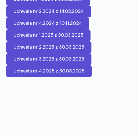
Uchwała nr 2.2024 z 14.02.2024
Uchwała nr 4.2024 z 10.11.2024
Uchwała nr 1.2025 z 30.03.2025
Uchwała nr 2.2025 z 30.03.2025
Uchwała nr 3.2025 z 30.03.2025
Uchwała nr 4.2025 z 30.03.2025