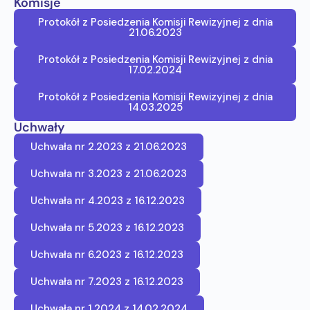
Komisje
Protokół z Posiedzenia Komisji Rewizyjnej z dnia
21.06.2023
Protokół z Posiedzenia Komisji Rewizyjnej z dnia
17.02.2024
Protokół z Posiedzenia Komisji Rewizyjnej z dnia
14.03.2025
Uchwały
Uchwała nr 2.2023 z 21.06.2023
Uchwała nr 3.2023 z 21.06.2023
Uchwała nr 4.2023 z 16.12.2023
Uchwała nr 5.2023 z 16.12.2023
Uchwała nr 6.2023 z 16.12.2023
Uchwała nr 7.2023 z 16.12.2023
Uchwała nr 1.2024 z 14.02.2024