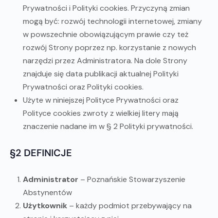
Prywatności i Polityki cookies. Przyczyną zmian
mogą być: rozwój technologii internetowej, zmiany
w powszechnie obowiązującym prawie czy też
rozwój Strony poprzez np. korzystanie z nowych
narzędzi przez Administratora. Na dole Strony
znajduje się data publikacji aktualnej Polityki
Prywatności oraz Polityki cookies.
Użyte w niniejszej Polityce Prywatności oraz
Polityce cookies zwroty z wielkiej litery mają
znaczenie nadane im w § 2 Polityki prywatności.
§2 DEFINICJE
Administrator
– Poznańskie Stowarzyszenie
Abstynentów
Użytkownik
– każdy podmiot przebywający na