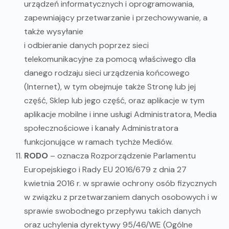
urządzeń informatycznych i oprogramowania,
zapewniający przetwarzanie i przechowywanie, a
także wysyłanie
i odbieranie danych poprzez sieci
telekomunikacyjne za pomocą właściwego dla
danego rodzaju sieci urządzenia końcowego
(Internet), w tym obejmuje także Stronę lub jej
część, Sklep lub jego część, oraz aplikacje w tym
aplikacje mobilne i inne usługi Administratora, Media
społecznościowe i kanały Administratora
funkcjonujące w ramach tychże Mediów.
RODO
– oznacza Rozporządzenie Parlamentu
Europejskiego i Rady EU 2016/679 z dnia 27
kwietnia 2016 r. w sprawie ochrony osób fizycznych
w związku z przetwarzaniem danych osobowych i w
sprawie swobodnego przepływu takich danych
oraz uchylenia dyrektywy 95/46/WE (Ogólne