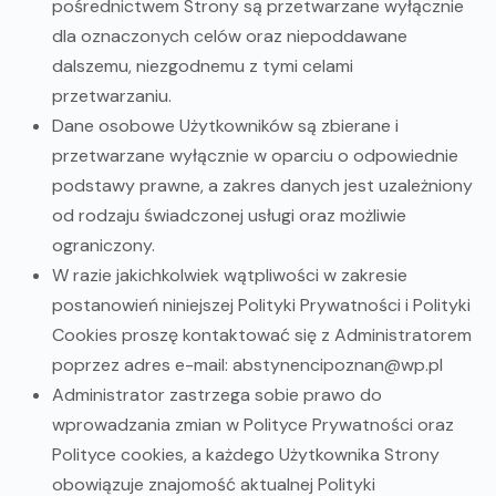
pośrednictwem Strony są przetwarzane wyłącznie
dla oznaczonych celów oraz niepoddawane
dalszemu, niezgodnemu z tymi celami
przetwarzaniu.
Dane osobowe Użytkowników są zbierane i
przetwarzane wyłącznie w oparciu o odpowiednie
podstawy prawne, a zakres danych jest uzależniony
od rodzaju świadczonej usługi oraz możliwie
ograniczony.
W razie jakichkolwiek wątpliwości w zakresie
postanowień niniejszej Polityki Prywatności i Polityki
Cookies proszę kontaktować się z Administratorem
poprzez adres e-mail:
abstynencipoznan@wp.pl
Administrator zastrzega sobie prawo do
wprowadzania zmian w Polityce Prywatności oraz
Polityce cookies, a każdego Użytkownika Strony
obowiązuje znajomość aktualnej Polityki