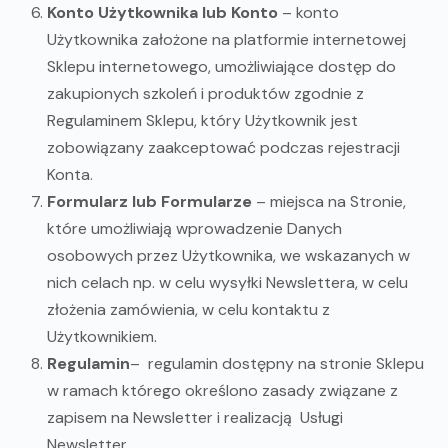
Konto Użytkownika lub Konto
– konto
Użytkownika założone na platformie internetowej
Sklepu internetowego, umożliwiające dostęp do
zakupionych szkoleń i produktów zgodnie z
Regulaminem Sklepu, który Użytkownik jest
zobowiązany zaakceptować podczas rejestracji
Konta.
Formularz lub Formularze
– miejsca na Stronie,
które umożliwiają wprowadzenie Danych
osobowych przez Użytkownika, we wskazanych w
nich celach np. w celu wysyłki Newslettera, w celu
złożenia zamówienia, w celu kontaktu z
Użytkownikiem.
Regulamin
– regulamin dostępny na stronie Sklepu
w ramach którego określono zasady związane z
zapisem na Newsletter i realizacją Usługi
Newsletter.