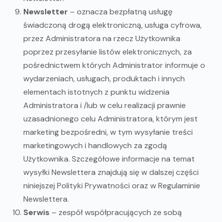
Newsletter
– oznacza bezpłatną usługę
świadczoną drogą elektroniczną, usługa cyfrowa,
przez Administratora na rzecz Użytkownika
poprzez przesyłanie listów elektronicznych, za
pośrednictwem których Administrator informuje o
wydarzeniach, usługach, produktach i innych
elementach istotnych z punktu widzenia
Administratora i /lub w celu realizacji prawnie
uzasadnionego celu Administratora, którym jest
marketing bezpośredni, w tym wysyłanie treści
marketingowych i handlowych za zgodą
Użytkownika. Szczegółowe informacje na temat
wysyłki Newslettera znajdują się w dalszej części
niniejszej Polityki Prywatności oraz w Regulaminie
Newslettera.
Serwis
– zespół współpracujących ze sobą