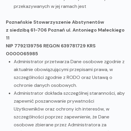
przekazywanych w jej ramach jest
Poznańskie Stowarzyszenie Abstynentów
z siedzibą 61-706 Poznań ul. Antoniego Małeckiego
11
NIP 7792139756 REGON 639781729 KRS
0000065985
Administrator przetwarza Dane osobowe zgodnie z
aktualnie obowiązującymi przepisami prawa, w
szczególności zgodnie z RODO oraz Ustawą o
ochronie danych osobowych.
Administrator dokłada szczególnej staranności, aby
zapewnić poszanowanie prywatności
Użytkowników oraz ochrony ich interesów, w
szczególności poprzez zapewnienie, że Dane
osobowe zbierane przez Administratora za