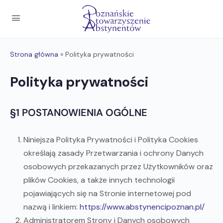
Strona główna
»
Polityka prywatności
Polityka prywatności
§1 POSTANOWIENIA OGÓLNE
Niniejsza Polityka Prywatności i Polityka Cookies
określają zasady Przetwarzania i ochrony Danych
osobowych przekazanych przez Użytkowników oraz
plików Cookies, a także innych technologii
pojawiających się na Stronie internetowej pod
nazwą i linkiem:
https://www.abstynencipoznan.pl/
Administratorem Strony i Danych osobowych