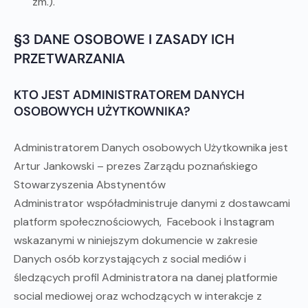
zm.).
§3 DANE OSOBOWE I ZASADY ICH
PRZETWARZANIA
KTO JEST ADMINISTRATOREM DANYCH
OSOBOWYCH UŻYTKOWNIKA?
Administratorem Danych osobowych Użytkownika jest
Artur Jankowski – prezes Zarządu poznańskiego
Stowarzyszenia Abstynentów
Administrator współadministruje danymi z dostawcami
platform społecznościowych, Facebook i Instagram
wskazanymi w niniejszym dokumencie w zakresie
Danych osób korzystających z social mediów i
śledzących profil Administratora na danej platformie
social mediowej oraz wchodzących w interakcje z