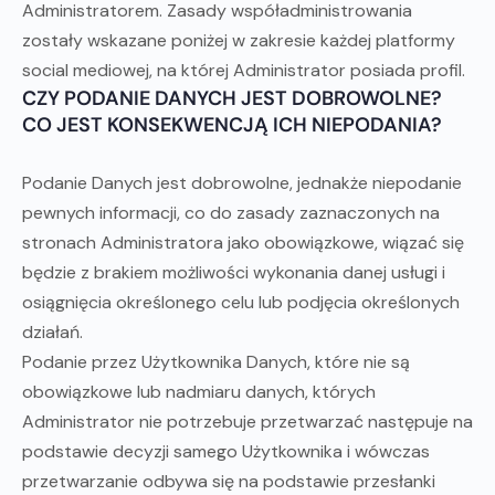
Administratorem. Zasady współadministrowania
zostały wskazane poniżej w zakresie każdej platformy
social mediowej, na której Administrator posiada profil.
CZY PODANIE DANYCH JEST DOBROWOLNE?
CO JEST KONSEKWENCJĄ ICH NIEPODANIA?
Podanie Danych jest dobrowolne, jednakże niepodanie
pewnych informacji, co do zasady zaznaczonych na
stronach Administratora jako obowiązkowe, wiązać się
będzie z brakiem możliwości wykonania danej usługi i
osiągnięcia określonego celu lub podjęcia określonych
działań.
Podanie przez Użytkownika Danych, które nie są
obowiązkowe lub nadmiaru danych, których
Administrator nie potrzebuje przetwarzać następuje na
podstawie decyzji samego Użytkownika i wówczas
przetwarzanie odbywa się na podstawie przesłanki