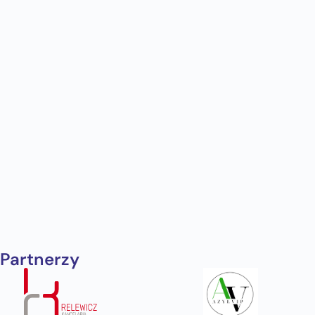
Partnerzy