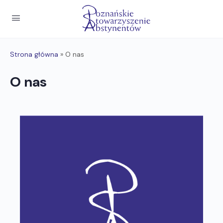
Strona główna
»
O nas
O nas