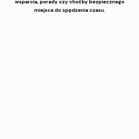
wsparcia, porady czy choćby bezpiecznego
miejsca do spędzenia czasu.