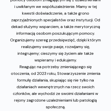
i uwikłanym we współuzależnienie. Mamy w tej
kwestii doświadczenie, a także grono
zaprzyjaźnionych specjalistów oraz instytucji. Od
dekad służymy wsparciem, a także merytoryczną
informacją osobom poszukującym pomocy.
Organizujemy szereg przedsięwzięć, dzięki którym
realizujemy swoje pasje, rozwijamy się,
integrujemy; cieszymy się życiem ale także
wspieramy i edukujemy.
Reagując na potrzeby zmieniającego się
otoczenia, od 2023 roku, Stowarzyszenie zmienia
formułę działania, skupiając się nie tylko na
działaniach wewnętrznych na rzecz swoich
członków, ale wychodzi ze swoimi działaniami w
rejony zagrożone uzależnieniami lub patologią
społeczną.