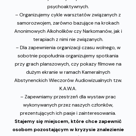
psychoaktywnych.
– Organizujemy cykle warsztatów związanych z
samorozwojem, zarówno bazujące na krokach
Anonimowych Alkoholików czy Narkomanów, jak i
terapiach z nimi nie związanych.
– Dla zapewnienia organizacji czasu wolnego, w
sobotnie popołudnia organizujemy spotkania
przy grach planszowych, czy pokazy filmowe na
dużym ekranie w ramach Kameralnych
Abstynenckich Wieczorów Audiowizualnych tzw.
K.A.W.A.
– Zapewniamy przestrzeń dla wystaw prac
wykonywanych przez naszych członków,
prezentujących ich pasje i zainteresowania.
Stajemy się miejscem, które chce zapewnić
osobom pozostającym w kryzysie znalezienie