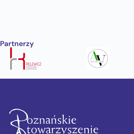
Partnerzy