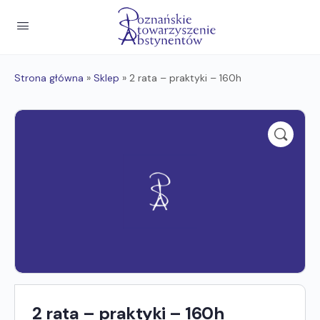
Strona główna
»
Sklep
»
2 rata – praktyki – 160h
2 rata – praktyki – 160h