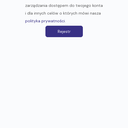
zarządzania dostępem do twojego konta
i dla innych celów o których mówi nasza
polityka prywatności
.
Rejestr