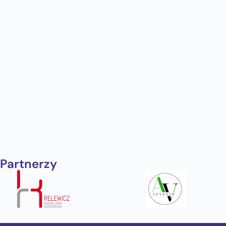
Partnerzy