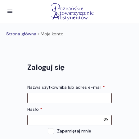
Strona główna
»
Moje konto
Zaloguj się
Nazwa użytkownika lub adres e-mail
*
Hasło
*
Zapamiętaj mnie