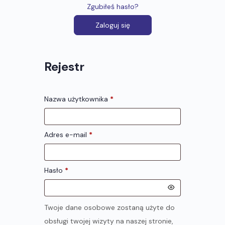
Zgubiłeś hasło?
Zaloguj się
Rejestr
Nazwa użytkownika
*
Adres e-mail
*
Hasło
*
Twoje dane osobowe zostaną użyte do
obsługi twojej wizyty na naszej stronie,