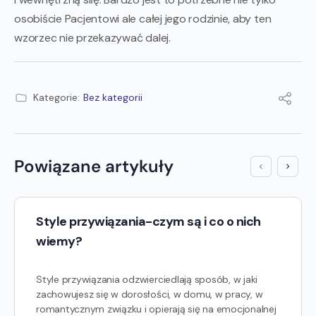
osobiście Pacjentowi ale całej jego rodzinie, aby ten
wzorzec nie przekazywać dalej.
Kategorie:
Bez kategorii
Powiązane artykuły
Style przywiązania-czym są i co o nich
wiemy?
Style przywiązania odzwierciedlają sposób, w jaki
zachowujesz się w dorosłości, w domu, w pracy, w
romantycznym związku i opierają się na emocjonalnej