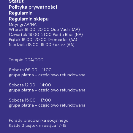
Statut
Polityka prywatności
Regulamin
Regulamin sklepu
Mityngi AA/NA:
Wtorek 18:00-20:00 Quo Vadis (AA)
Czwartek 19:00-21:00 Panta Rhei (NA)
Piątek 18:00-20:00 Dromader (AA)
Niedziela 18:00-19:00 Łazarz (AA)
Terapie DDA/DDD
Sobota 09:00 – 11:00
grupa płatna - częściowo refundowana
Sobota 12:00 – 14:00
grupa płatna - częściowo refundowana
Sobota 15:00 – 17:00
grupa płatna - częściowo refundowana
Porady pracownika socjalnego
Każdy 3 piątek miesiąca 17-19