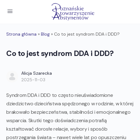
Strona główna
»
Blog
»
Co to jest syndrom DDA i DDD?
Co to jest syndrom DDA i DDD?
Alicja Szarecka
2025-11-03
Syndrom DDA i DDD to często nieuświadomione
dziedzictwo dzieciństwa spędzonego w rodzinie, w której
brakowało bezpieczeństwa, stabilności i emocjonalnego
wsparcia. Skutki tego doświadczenia potrafią
kształtować dorosłe relacje, wybory i sposób
postrzegania świata – nawet wiele lat po opuszczeniu