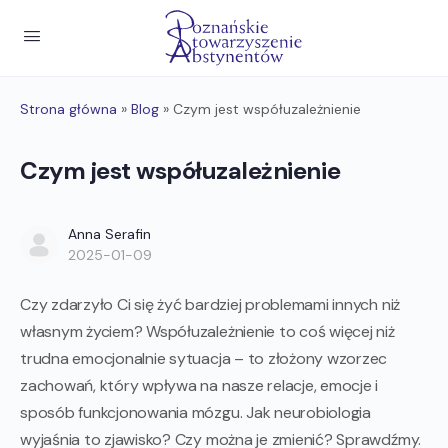
Strona główna
»
Blog
»
Czym jest współuzależnienie
Czym jest współuzależnienie
Anna Serafin
2025-01-09
Czy zdarzyło Ci się żyć bardziej problemami innych niż
własnym życiem? Współuzależnienie to coś więcej niż
trudna emocjonalnie sytuacja – to złożony wzorzec
zachowań, który wpływa na nasze relacje, emocje i
sposób funkcjonowania mózgu. Jak neurobiologia
wyjaśnia to zjawisko? Czy można je zmienić? Sprawdźmy.