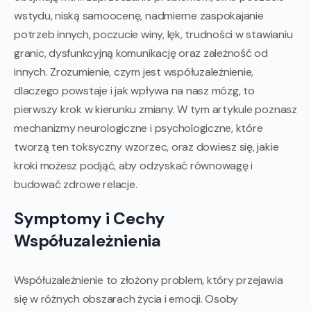
wstydu, niską samoocenę, nadmierne zaspokajanie
potrzeb innych, poczucie winy, lęk, trudności w stawianiu
granic, dysfunkcyjną komunikację oraz zależność od
innych. Zrozumienie, czym jest współuzależnienie,
dlaczego powstaje i jak wpływa na nasz mózg, to
pierwszy krok w kierunku zmiany. W tym artykule poznasz
mechanizmy neurologiczne i psychologiczne, które
tworzą ten toksyczny wzorzec, oraz dowiesz się, jakie
kroki możesz podjąć, aby odzyskać równowagę i
budować zdrowe relacje.
Symptomy i Cechy
Współuzależnienia
Współuzależnienie to złożony problem, który przejawia
się w różnych obszarach życia i emocji. Osoby