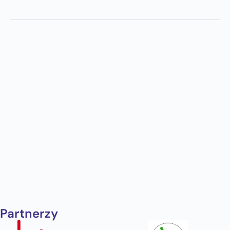
Partnerzy