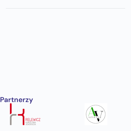
Partnerzy