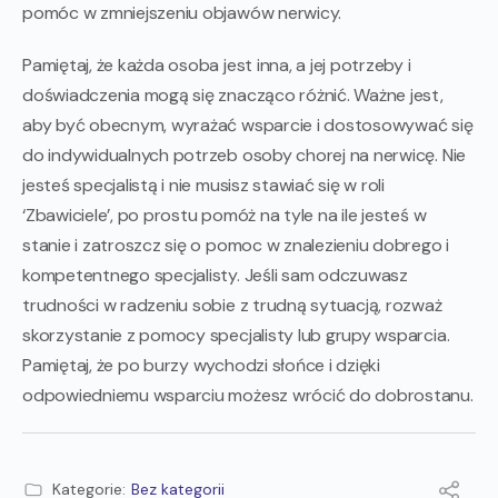
pomóc w zmniejszeniu objawów nerwicy.
Pamiętaj, że każda osoba jest inna, a jej potrzeby i
doświadczenia mogą się znacząco różnić. Ważne jest,
aby być obecnym, wyrażać wsparcie i dostosowywać się
do indywidualnych potrzeb osoby chorej na nerwicę. Nie
jesteś specjalistą i nie musisz stawiać się w roli
‘Zbawiciele’, po prostu pomóż na tyle na ile jesteś w
stanie i zatroszcz się o pomoc w znalezieniu dobrego i
kompetentnego specjalisty. Jeśli sam odczuwasz
trudności w radzeniu sobie z trudną sytuacją, rozważ
skorzystanie z pomocy specjalisty lub grupy wsparcia.
Pamiętaj, że po burzy wychodzi słońce i dzięki
odpowiedniemu wsparciu możesz wrócić do dobrostanu.
Kategorie:
Bez kategorii