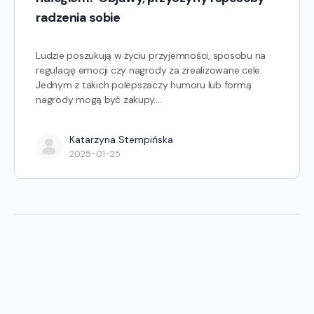
radzenia sobie
Ludzie poszukują w życiu przyjemności, sposobu na
regulację emocji czy nagrody za zrealizowane cele.
Jednym z takich polepszaczy humoru lub formą
nagrody mogą być zakupy.…
Katarzyna Stempińska
2025-01-25