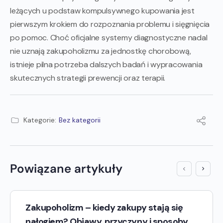
leżących u podstaw kompulsywnego kupowania jest
pierwszym krokiem do rozpoznania problemu i sięgnięcia
po pomoc. Choć oficjalne systemy diagnostyczne nadal
nie uznają zakupoholizmu za jednostkę chorobową,
istnieje pilna potrzeba dalszych badań i wypracowania
skutecznych strategii prewencji oraz terapii.
Kategorie:
Bez kategorii
Powiązane artykuły
Zakupoholizm – kiedy zakupy stają się
nałogiem? Objawy, przyczyny i sposoby