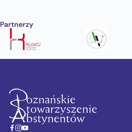
Partnerzy