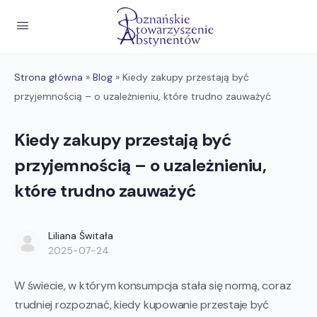
Strona główna
»
Blog
»
Kiedy zakupy przestają być
przyjemnością – o uzależnieniu, które trudno zauważyć
Kiedy zakupy przestają być
przyjemnością – o uzależnieniu,
które trudno zauważyć
Liliana Świtała
2025-07-24
W świecie, w którym konsumpcja stała się normą, coraz
trudniej rozpoznać, kiedy kupowanie przestaje być