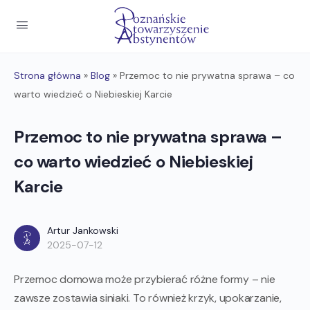
Strona główna
»
Blog
»
Przemoc to nie prywatna sprawa – co
warto wiedzieć o Niebieskiej Karcie
Przemoc to nie prywatna sprawa –
co warto wiedzieć o Niebieskiej
Karcie
Artur Jankowski
2025-07-12
Przemoc domowa może przybierać różne formy – nie
zawsze zostawia siniaki. To również krzyk, upokarzanie,